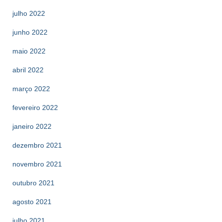
julho 2022
junho 2022
maio 2022
abril 2022
março 2022
fevereiro 2022
janeiro 2022
dezembro 2021
novembro 2021
outubro 2021
agosto 2021
julho 2021