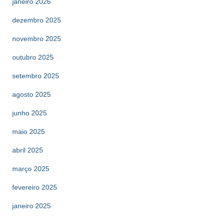
janeiro 2026
dezembro 2025
novembro 2025
outubro 2025
setembro 2025
agosto 2025
junho 2025
maio 2025
abril 2025
março 2025
fevereiro 2025
janeiro 2025