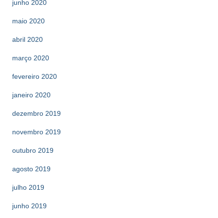
junho 2020
maio 2020
abril 2020
março 2020
fevereiro 2020
janeiro 2020
dezembro 2019
novembro 2019
outubro 2019
agosto 2019
julho 2019
junho 2019