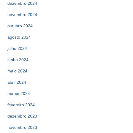
dezembro 2024
novembro 2024
outubro 2024
agosto 2024
julho 2024
junho 2024
maio 2024
abril 2024
março 2024
fevereiro 2024
dezembro 2023
novembro 2023