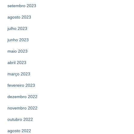
setembro 2023
agosto 2023
julho 2023
junho 2023
maio 2023
abril 2023
março 2023
fevereiro 2023
dezembro 2022
novembro 2022
outubro 2022
agosto 2022