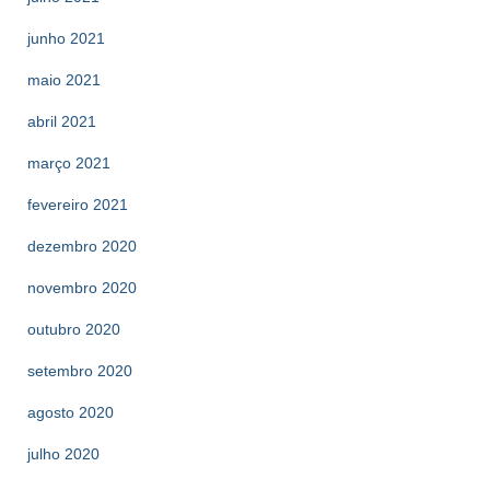
junho 2021
maio 2021
abril 2021
março 2021
fevereiro 2021
dezembro 2020
novembro 2020
outubro 2020
setembro 2020
agosto 2020
julho 2020