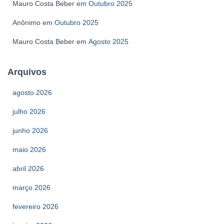
Mauro Costa Beber
em
Outubro 2025
Anônimo
em
Outubro 2025
Mauro Costa Beber
em
Agosto 2025
Arquivos
agosto 2026
julho 2026
junho 2026
maio 2026
abril 2026
março 2026
fevereiro 2026