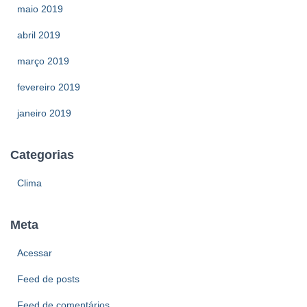
maio 2019
abril 2019
março 2019
fevereiro 2019
janeiro 2019
Categorias
Clima
Meta
Acessar
Feed de posts
Feed de comentários