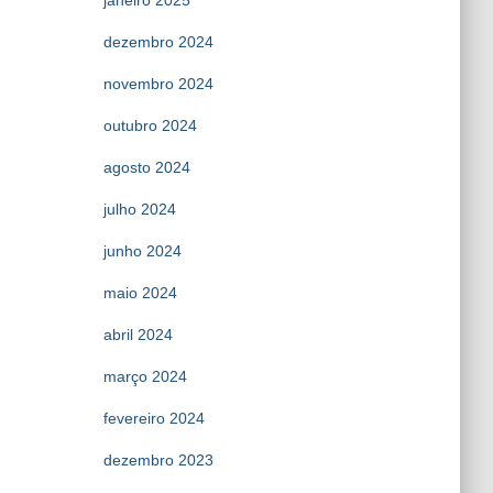
janeiro 2025
dezembro 2024
novembro 2024
outubro 2024
agosto 2024
julho 2024
junho 2024
maio 2024
abril 2024
março 2024
fevereiro 2024
dezembro 2023