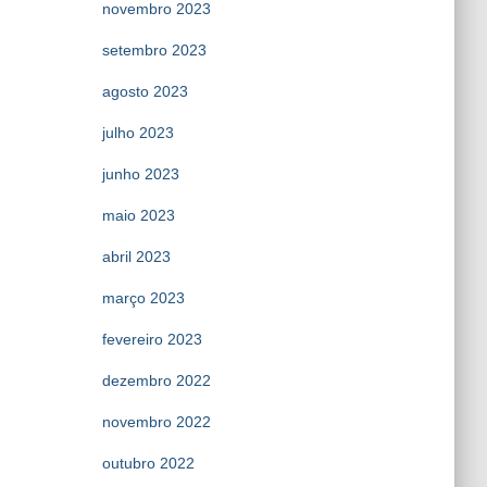
novembro 2023
setembro 2023
agosto 2023
julho 2023
junho 2023
maio 2023
abril 2023
março 2023
fevereiro 2023
dezembro 2022
novembro 2022
outubro 2022