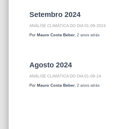
Setembro 2024
ANÁLISE CLIMÁTICA DO DIA 01-09-2024
Por
Mauro Costa Beber
,
2 anos
atrás
Agosto 2024
ANÁLISE CLIMÁTICA DO DIA 01-08-24
Por
Mauro Costa Beber
,
2 anos
atrás