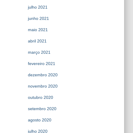
julho 2021
junho 2021
maio 2021
abril 2021
março 2021
fevereiro 2021
dezembro 2020
novembro 2020
outubro 2020
setembro 2020
agosto 2020
julho 2020