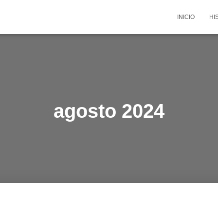
INICIO
HI
agosto 2024