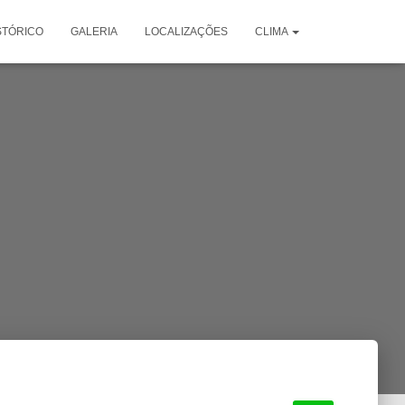
STÓRICO
GALERIA
LOCALIZAÇÕES
CLIMA