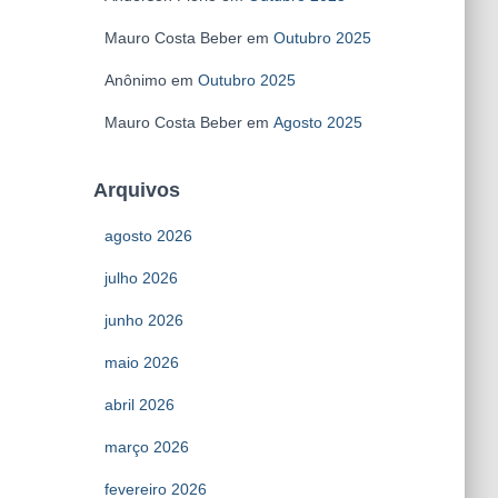
Mauro Costa Beber
em
Outubro 2025
Anônimo
em
Outubro 2025
Mauro Costa Beber
em
Agosto 2025
Arquivos
agosto 2026
julho 2026
junho 2026
maio 2026
abril 2026
março 2026
fevereiro 2026