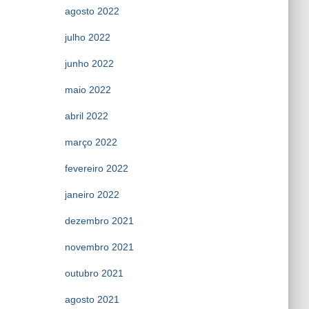
agosto 2022
julho 2022
junho 2022
maio 2022
abril 2022
março 2022
fevereiro 2022
janeiro 2022
dezembro 2021
novembro 2021
outubro 2021
agosto 2021