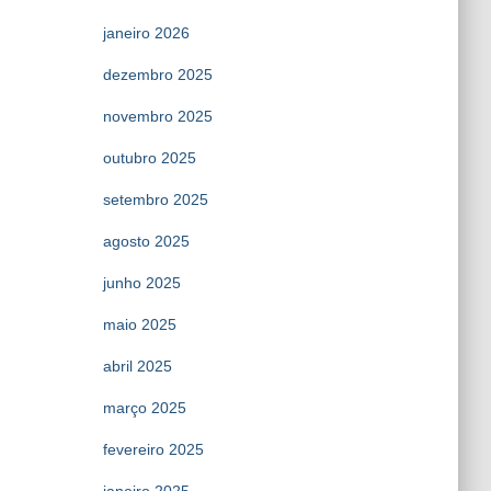
janeiro 2026
dezembro 2025
novembro 2025
outubro 2025
setembro 2025
agosto 2025
junho 2025
maio 2025
abril 2025
março 2025
fevereiro 2025