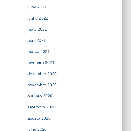
julho 2021
junho 2021
maio 2021
abril 2021
março 2021
fevereiro 2021
dezembro 2020
novembro 2020
outubro 2020
setembro 2020
agosto 2020
julho 2020