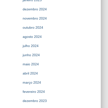
janeiro 2025
dezembro 2024
novembro 2024
outubro 2024
agosto 2024
julho 2024
junho 2024
maio 2024
abril 2024
março 2024
fevereiro 2024
dezembro 2023