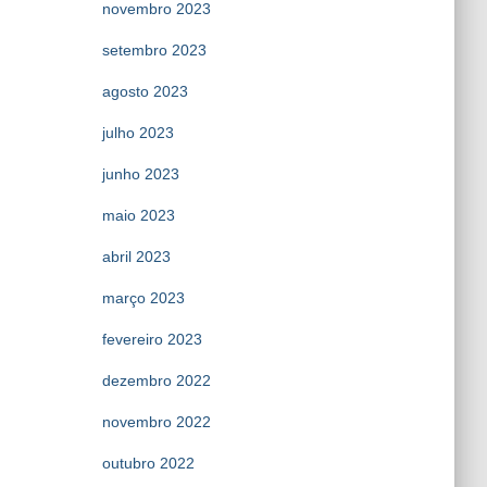
novembro 2023
setembro 2023
agosto 2023
julho 2023
junho 2023
maio 2023
abril 2023
março 2023
fevereiro 2023
dezembro 2022
novembro 2022
outubro 2022