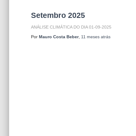
Setembro 2025
ANÁLISE CLIMÁTICA DO DIA 01-09-2025
Por
Mauro Costa Beber
,
11 meses
atrás