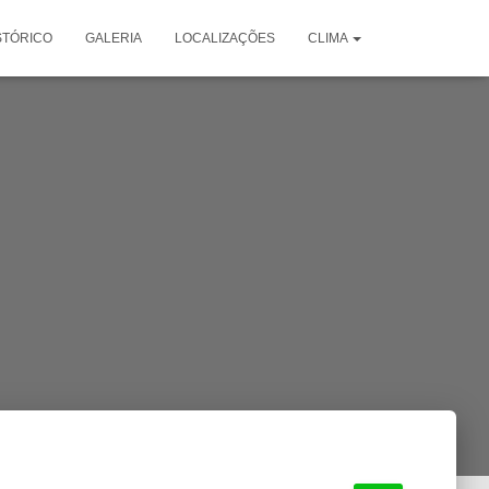
STÓRICO
GALERIA
LOCALIZAÇÕES
CLIMA