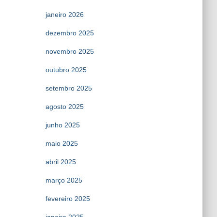
janeiro 2026
dezembro 2025
novembro 2025
outubro 2025
setembro 2025
agosto 2025
junho 2025
maio 2025
abril 2025
março 2025
fevereiro 2025