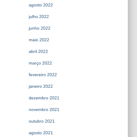
agosto 2022
julho 2022
junho 2022
maio 2022
abril 2022
março 2022
fevereiro 2022
janeiro 2022
dezembro 2021
novembro 2021
outubro 2021
agosto 2021