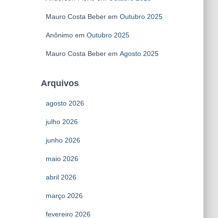
Mauro Costa Beber
em
Outubro 2025
Anônimo
em
Outubro 2025
Mauro Costa Beber
em
Agosto 2025
Arquivos
agosto 2026
julho 2026
junho 2026
maio 2026
abril 2026
março 2026
fevereiro 2026