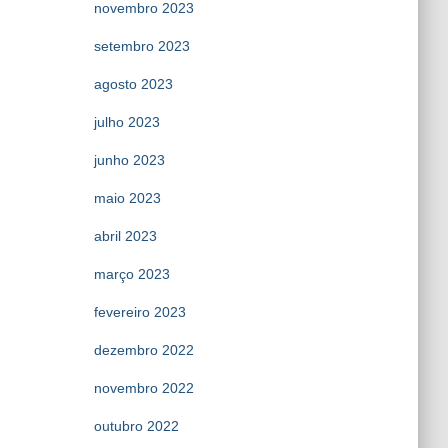
novembro 2023
setembro 2023
agosto 2023
julho 2023
junho 2023
maio 2023
abril 2023
março 2023
fevereiro 2023
dezembro 2022
novembro 2022
outubro 2022