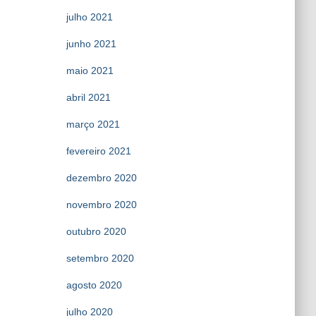
julho 2021
junho 2021
maio 2021
abril 2021
março 2021
fevereiro 2021
dezembro 2020
novembro 2020
outubro 2020
setembro 2020
agosto 2020
julho 2020