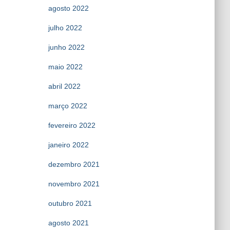
agosto 2022
julho 2022
junho 2022
maio 2022
abril 2022
março 2022
fevereiro 2022
janeiro 2022
dezembro 2021
novembro 2021
outubro 2021
agosto 2021