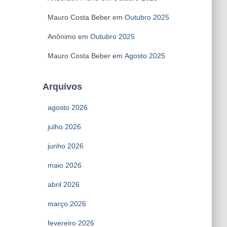
Mauro Costa Beber
em
Outubro 2025
Anônimo
em
Outubro 2025
Mauro Costa Beber
em
Agosto 2025
Arquivos
agosto 2026
julho 2026
junho 2026
maio 2026
abril 2026
março 2026
fevereiro 2026