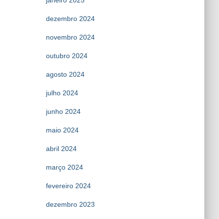
janeiro 2025
dezembro 2024
novembro 2024
outubro 2024
agosto 2024
julho 2024
junho 2024
maio 2024
abril 2024
março 2024
fevereiro 2024
dezembro 2023