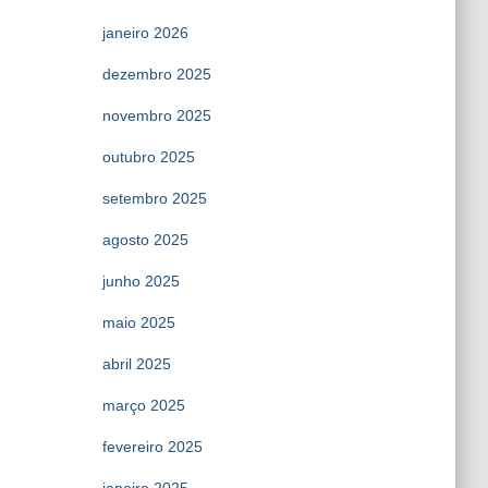
janeiro 2026
dezembro 2025
novembro 2025
outubro 2025
setembro 2025
agosto 2025
junho 2025
maio 2025
abril 2025
março 2025
fevereiro 2025