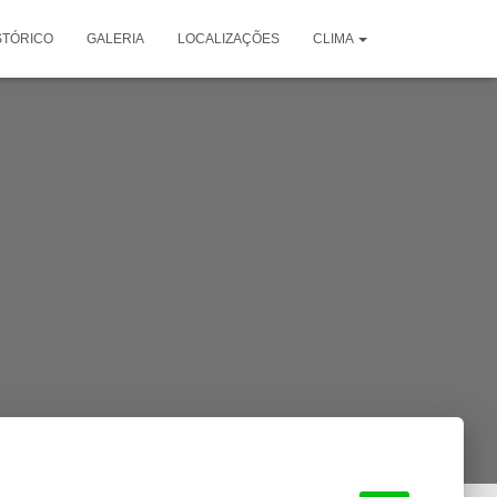
STÓRICO
GALERIA
LOCALIZAÇÕES
CLIMA