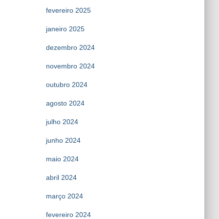
fevereiro 2025
janeiro 2025
dezembro 2024
novembro 2024
outubro 2024
agosto 2024
julho 2024
junho 2024
maio 2024
abril 2024
março 2024
fevereiro 2024