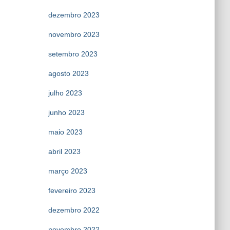
dezembro 2023
novembro 2023
setembro 2023
agosto 2023
julho 2023
junho 2023
maio 2023
abril 2023
março 2023
fevereiro 2023
dezembro 2022
novembro 2022