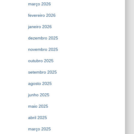
março 2026
fevereiro 2026
janeiro 2026
dezembro 2025
novembro 2025
outubro 2025
setembro 2025
agosto 2025
junho 2025
maio 2025
abril 2025
março 2025