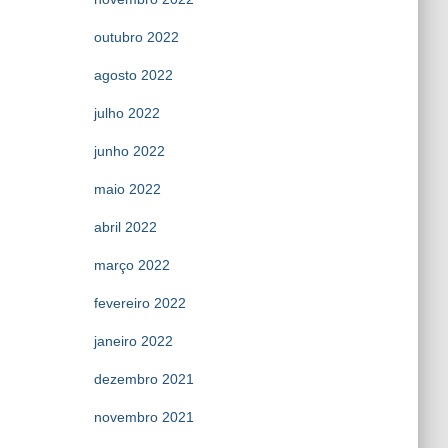
outubro 2022
agosto 2022
julho 2022
junho 2022
maio 2022
abril 2022
março 2022
fevereiro 2022
janeiro 2022
dezembro 2021
novembro 2021