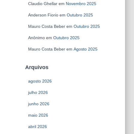
Claudio Ghellar
em
Novembro 2025
Anderson Fiorio
em
Outubro 2025
Mauro Costa Beber
em
Outubro 2025
Anônimo
em
Outubro 2025
Mauro Costa Beber
em
Agosto 2025
Arquivos
agosto 2026
julho 2026
junho 2026
maio 2026
abril 2026