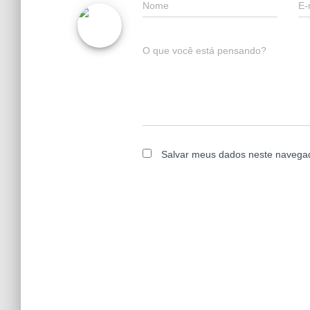
Nome
E-
O que você está pensando?
Salvar meus dados neste navegad