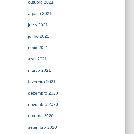
outubro 2021
agosto 2021
julho 2021
junho 2021
maio 2021
abril 2021
março 2021
fevereiro 2021
dezembro 2020
novembro 2020
outubro 2020
setembro 2020