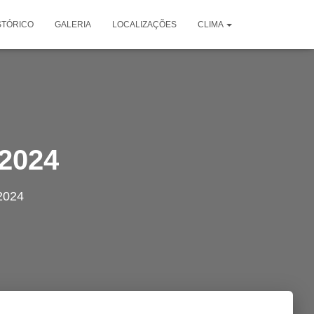
STÓRICO
GALERIA
LOCALIZAÇÕES
CLIMA
/2024
2024