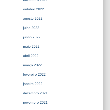
outubro 2022
agosto 2022
julho 2022
junho 2022
maio 2022
abril 2022
março 2022
fevereiro 2022
janeiro 2022
dezembro 2021
novembro 2021