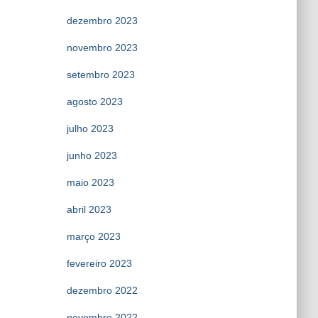
dezembro 2023
novembro 2023
setembro 2023
agosto 2023
julho 2023
junho 2023
maio 2023
abril 2023
março 2023
fevereiro 2023
dezembro 2022
novembro 2022