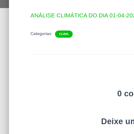
ANÁLISE CLIMÁTICA DO DIA 01-04-20
Categorias:
CLIMA
0 c
Deixe u