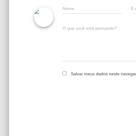
Nome
E-
O que você está pensando?
Salvar meus dados neste navegad