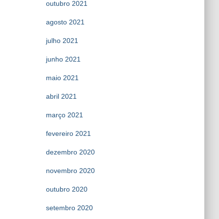
outubro 2021
agosto 2021
julho 2021
junho 2021
maio 2021
abril 2021
março 2021
fevereiro 2021
dezembro 2020
novembro 2020
outubro 2020
setembro 2020