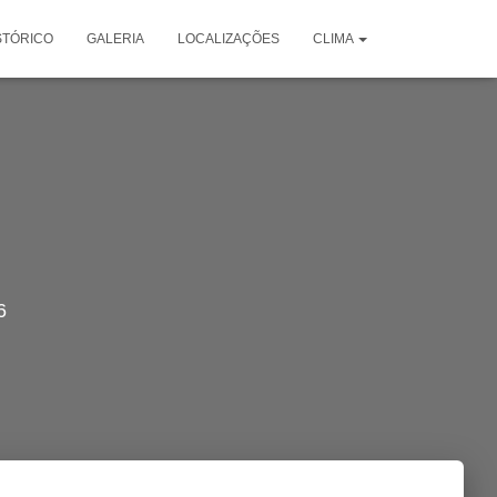
STÓRICO
GALERIA
LOCALIZAÇÕES
CLIMA
6