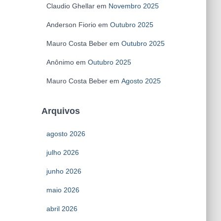
Claudio Ghellar
em
Novembro 2025
Anderson Fiorio
em
Outubro 2025
Mauro Costa Beber
em
Outubro 2025
Anônimo
em
Outubro 2025
Mauro Costa Beber
em
Agosto 2025
Arquivos
agosto 2026
julho 2026
junho 2026
maio 2026
abril 2026