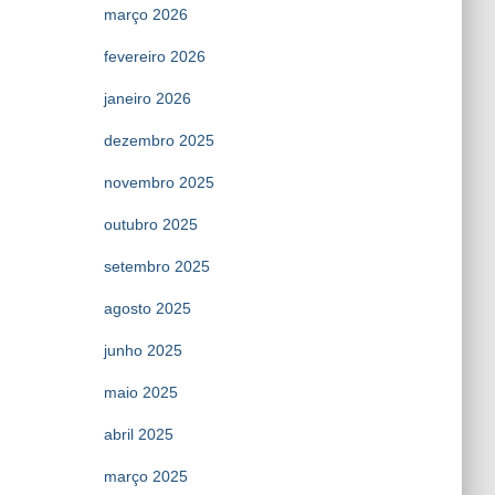
março 2026
fevereiro 2026
janeiro 2026
dezembro 2025
novembro 2025
outubro 2025
setembro 2025
agosto 2025
junho 2025
maio 2025
abril 2025
março 2025