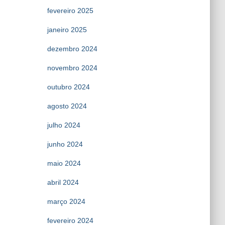
fevereiro 2025
janeiro 2025
dezembro 2024
novembro 2024
outubro 2024
agosto 2024
julho 2024
junho 2024
maio 2024
abril 2024
março 2024
fevereiro 2024